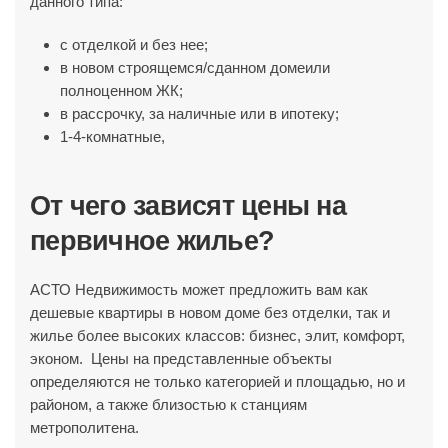
данного типа:
с отделкой и без нее;
в новом строящемся/сданном домеили
полноценном ЖК;
в рассрочку, за наличные или в ипотеку;
1-4-комнатные,
От чего зависят цены на
первичное жилье?
АСТО Недвижимость может предложить вам как
дешевые квартиры в новом доме без отделки, так и
жилье более высоких классов: бизнес, элит, комфорт,
эконом. Цены на представленные объекты
определяются не только категорией и площадью, но и
районом, а также близостью к станциям
метрополитена.