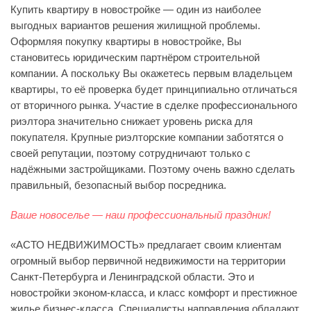
Купить квартиру в новостройке — один из наиболее
выгодных вариантов решения жилищной проблемы.
Оформляя покупку квартиры в новостройке, Вы
становитесь юридическим партнёром строительной
компании. А поскольку Вы окажетесь первым владельцем
квартиры, то её проверка будет принципиально отличаться
от вторичного рынка. Участие в сделке профессионального
риэлтора значительно снижает уровень риска для
покупателя. Крупные риэлторские компании заботятся о
своей репутации, поэтому сотрудничают только с
надёжными застройщиками. Поэтому очень важно сделать
правильный, безопасный выбор посредника.
Ваше новоселье — наш профессиональный праздник!
«АСТО НЕДВИЖИМОСТЬ» предлагает своим клиентам
огромный выбор первичной недвижимости на территории
Санкт-Петербурга и Ленинградской области. Это и
новостройки эконом-класса, и класс комфорт и престижное
жилье бизнес-класса. Специалисты направления обладают