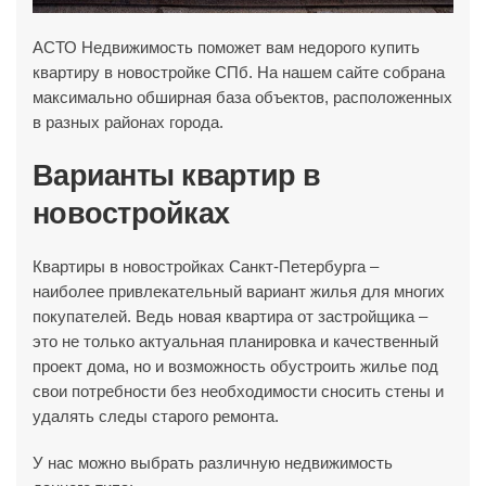
АСТО Недвижимость поможет вам недорого купить
квартиру в новостройке СПб. На нашем сайте собрана
максимально обширная база объектов, расположенных
в разных районах города.
Варианты квартир в
новостройках
Квартиры в новостройках Санкт-Петербурга –
наиболее привлекательный вариант жилья для многих
покупателей. Ведь новая квартира от застройщика –
это не только актуальная планировка и качественный
проект дома, но и возможность обустроить жилье под
свои потребности без необходимости сносить стены и
удалять следы старого ремонта.
У нас можно выбрать различную недвижимость