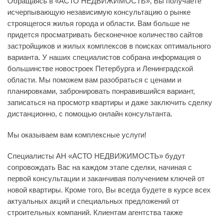
Обращаясь в «АСТО НЕДВИЖИМОСТЬ», Вы получаете
исчерпывающую независимую консультацию о рынке
строящегося жилья города и области. Вам больше не
придется просматривать бесконечное количество сайтов
застройщиков и жилых комплексов в поисках оптимального
варианта. У наших специалистов собрана информация о
большинстве новостроек Петербурга и Ленинградской
области. Мы поможем вам разобраться с ценами и
планировками, забронировать понравившийся вариант,
записаться на просмотр квартиры и даже заключить сделку
дистанционно, с помощью онлайн консультанта.
Мы оказываем вам комплексные услуги!
Специалисты АН «АСТО НЕДВИЖИМОСТЬ» будут
сопровождать Вас на каждом этапе сделки, начиная с
первой консультации и заканчивая получением ключей от
новой квартиры. Кроме того, Вы всегда будете в курсе всех
актуальных акций и специальных предложений от
строительных компаний. Клиентам агентства также