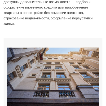
доступны дополнительные возможности — подбор и
оформление ипотечного кредита для приобретения
квартиры в новостройке без комиссии агентства,
страхование недвижимости, оформление переуступки
жилья.