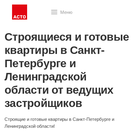
Меню
Строящиеся и готовые
квартиры в Санкт-
Петербурге и
Ленинградской
области от ведущих
застройщиков
Строящие и готовые квартиры в Санкт-Петербурге и
Ленинградской области!