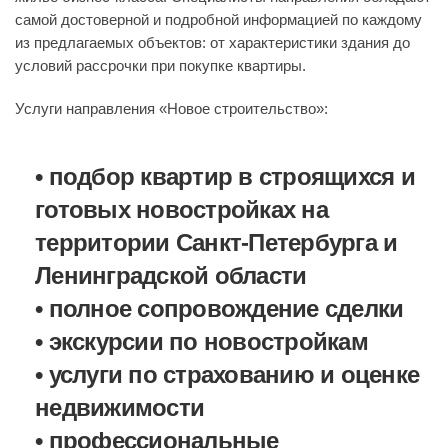
самой достоверной и подробной информацией по каждому
из предлагаемых объектов: от характеристики здания до
условий рассрочки при покупке квартиры.
Услуги направления «Новое строительство»:
• подбор квартир в строящихся и
готовых новостройках на
территории Санкт-Петербурга и
Ленинградской области
• полное сопровождение сделки
• экскурсии по новостройкам
• услуги по страхованию и оценке
недвижимости
• профессиональные