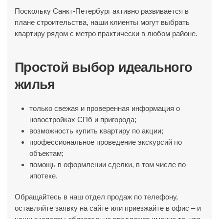
Поскольку Санкт-Петербург активно развивается в
плане строительства, наши клиенты могут выбрать
квартиру рядом с метро практически в любом районе.
Простой выбор идеального
жилья
только свежая и проверенная информация о
новостройках СПб и пригорода;
возможность купить квартиру по акции;
профессиональное проведение экскурсий по
объектам;
помощь в оформлении сделки, в том числе по
ипотеке.
Обращайтесь в наш отдел продаж по телефону,
оставляйте заявку на сайте или приезжайте в офис – и