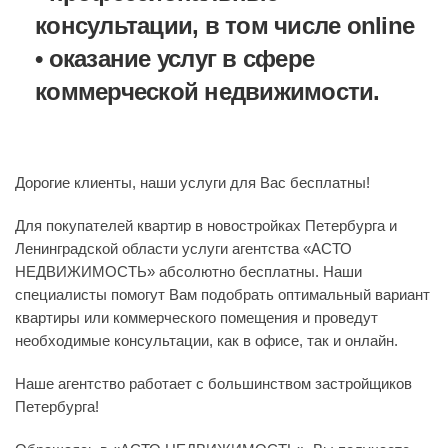
консультации, в том числе online
• оказание услуг в сфере
коммерческой недвижимости.
Дорогие клиенты, наши услуги для Вас бесплатны!
Для покупателей квартир в новостройках Петербурга и
Ленинградской области услуги агентства «АСТО
НЕДВИЖИМОСТЬ» абсолютно бесплатны. Наши
специалисты помогут Вам подобрать оптимальный вариант
квартиры или коммерческого помещения и проведут
необходимые консультации, как в офисе, так и онлайн.
Наше агентство работает с большинством застройщиков
Петербурга!